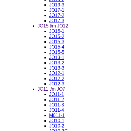
JO19-3
JO17-1
JO17-2
JO17-3
JO15 t/m JO12
JO15-1
JO15-2
JO15-3
JO15-4
JO15-5
JO13-1
JO13-2
JO13-3
JO12-1
JO12-2
JO12-3
JO11 t/m JO7
JO11-1
JO11-2
JO11-3
JO11-4
M011-1
JO10-1
JO10-2