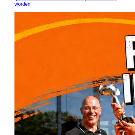
worden.