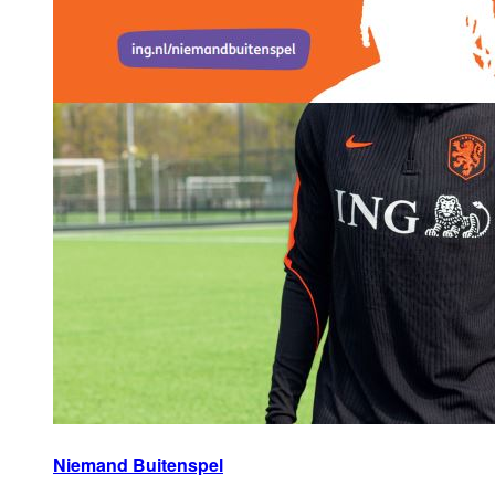
Niemand Buitenspel