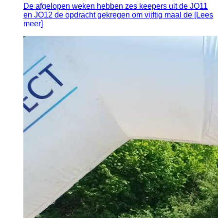
De afgelopen weken hebben zes keepers uit de JO11
en JO12 de opdracht gekregen om vijftig maal de [Lees
meer]